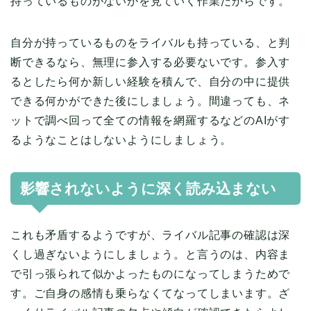
持っているものがないかを見ていく作業だからです。
自分が持っているものをライバルも持っている、と判
断できるなら、無理に参入する必要ないです。参入す
るとしたら何か新しい経験を積んで、自分の中に提供
できる何かができた後にしましょう。間違っても、ネ
ットで調べ回って全ての情報を網羅するなどのAIがす
るようなことはしないようにしましょう。
影響されないように深く読み込まない
これも矛盾するようですが、ライバル記事の確認は深
くし過ぎないようにしましょう。と言うのは、内容ま
で引っ張られて似かよったものになってしまうためで
す。ご自身の感情も乗らなくてなってしまいます。ざ