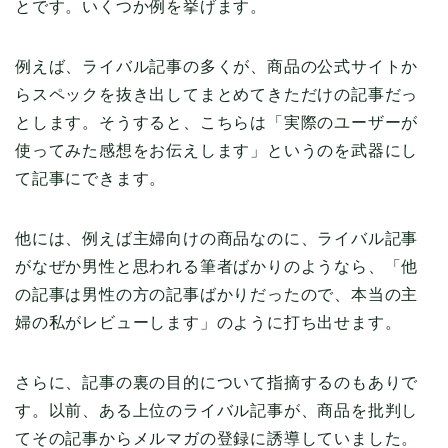
とです。いくつか例を挙げます。
例えば、ライバル記事の多くが、商品の公式サイトか
らスペックを抜き出してまとめてきただけの記事だっ
とします。そうすると、こちらは「実際のユーザーが
使ってみた感想をお伝えします」というのを武器にし
て記事にできます。
他には、例えば主婦向けの商品なのに、ライバル記事
がなぜか男性と思われる筆者ばかりのようなら、「他
の記事は男性の方の記事ばかりだったので、本当の主
婦の私がレビューします」のように打ち出せます。
さらに、記事の裏の目的について指摘するのもありで
す。以前、ある上位のライバル記事が、商品を批判し
てその記事からメルマガの登録に誘導していました。