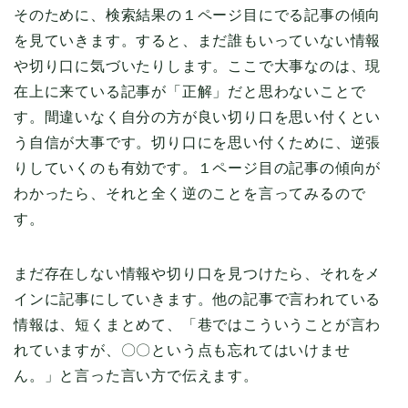
そのために、検索結果の１ページ目にでる記事の傾向
を見ていきます。すると、まだ誰もいっていない情報
や切り口に気づいたりします。ここで大事なのは、現
在上に来ている記事が「正解」だと思わないことで
す。間違いなく自分の方が良い切り口を思い付くとい
う自信が大事です。切り口にを思い付くために、逆張
りしていくのも有効です。１ページ目の記事の傾向が
わかったら、それと全く逆のことを言ってみるので
す。
まだ存在しない情報や切り口を見つけたら、それをメ
インに記事にしていきます。他の記事で言われている
情報は、短くまとめて、「巷ではこういうことが言わ
れていますが、〇〇という点も忘れてはいけませ
ん。」と言った言い方で伝えます。