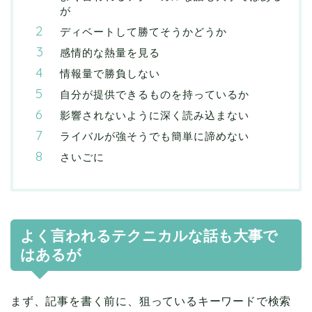
が
ディベートして勝てそうかどうか
感情的な熱量を見る
情報量で勝負しない
自分が提供できるものを持っているか
影響されないように深く読み込まない
ライバルが強そうでも簡単に諦めない
さいごに
よく言われるテクニカルな話も大事で
はあるが
まず、記事を書く前に、狙っているキーワードで検索