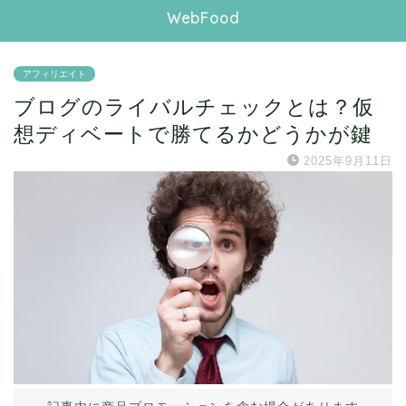
WebFood
アフィリエイト
ブログのライバルチェックとは？仮
想ディベートで勝てるかどうかが鍵
2025年9月11日