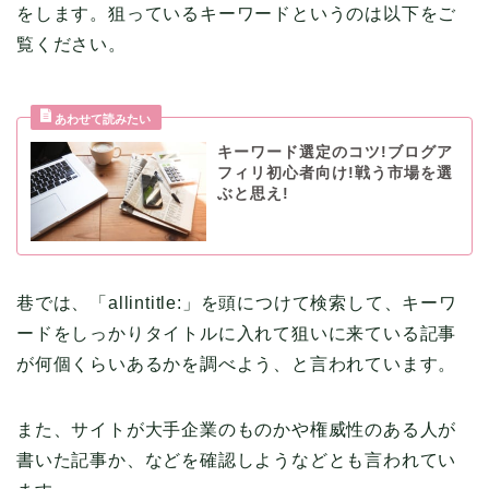
をします。狙っているキーワードというのは以下をご
覧ください。
キーワード選定のコツ!ブログア
フィリ初心者向け!戦う市場を選
ぶと思え!
巷では、「allintitle:」を頭につけて検索して、キーワ
ードをしっかりタイトルに入れて狙いに来ている記事
が何個くらいあるかを調べよう、と言われています。
また、サイトが大手企業のものかや権威性のある人が
書いた記事か、などを確認しようなどとも言われてい