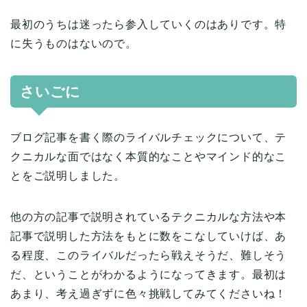
最初のうちは迷ったら参入していくのはありです。特
に失うものはないので。
さいごに
ブログ記事を書く際のライバルチェックについて、テ
クニカルな面ではなく本質的なことやマインド的なこ
とをご説明しました。
他の方の記事で説明されているテクニカルな方法や本
記事で説明した方法をもとに数をこなしていけば、あ
る程度、このライバルだったら戦えそうだ、難しそう
だ、ということがわかるようになってきます。最初は
あまり、考え過ぎずに色々挑戦してみてくださいね！