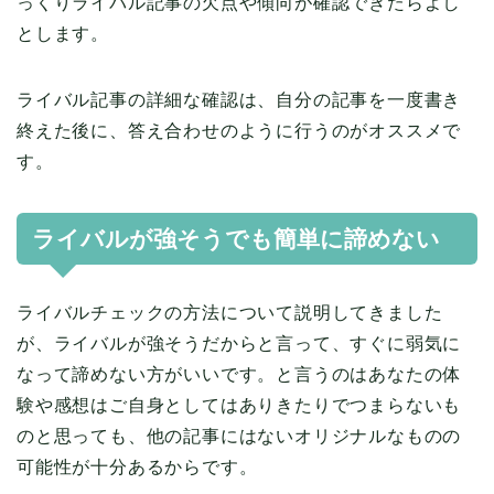
っくりライバル記事の欠点や傾向が確認できたらよし
とします。
ライバル記事の詳細な確認は、自分の記事を一度書き
終えた後に、答え合わせのように行うのがオススメで
す。
ライバルが強そうでも簡単に諦めない
ライバルチェックの方法について説明してきました
が、ライバルが強そうだからと言って、すぐに弱気に
なって諦めない方がいいです。と言うのはあなたの体
験や感想はご自身としてはありきたりでつまらないも
のと思っても、他の記事にはないオリジナルなものの
可能性が十分あるからです。