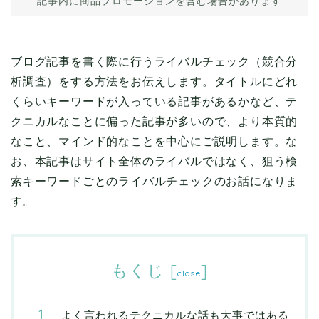
記事内に商品プロモーションを含む場合があります
ブログ記事を書く際に行うライバルチェック（競合分
析調査）をする方法をお伝えします。タイトルにどれ
くらいキーワードが入っている記事があるかなど、テ
クニカルなことに偏った記事が多いので、より本質的
なこと、マインド的なことを中心にご説明します。な
お、本記事はサイト全体のライバルではなく、狙う検
索キーワードごとのライバルチェックのお話になりま
す。
もくじ
[
]
close
よく言われるテクニカルな話も大事ではある