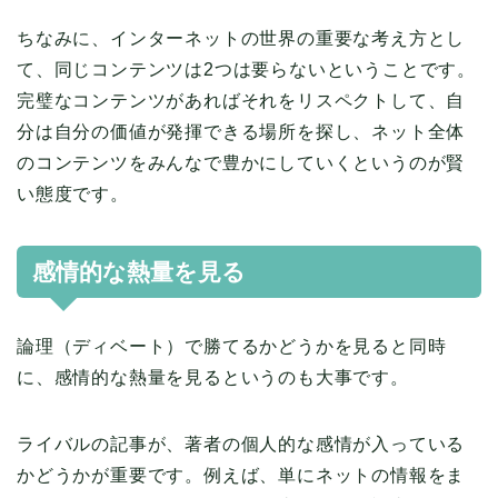
ちなみに、インターネットの世界の重要な考え方とし
て、同じコンテンツは2つは要らないということです。
完璧なコンテンツがあればそれをリスペクトして、自
分は自分の価値が発揮できる場所を探し、ネット全体
のコンテンツをみんなで豊かにしていくというのが賢
い態度です。
感情的な熱量を見る
論理（ディベート）で勝てるかどうかを見ると同時
に、感情的な熱量を見るというのも大事です。
ライバルの記事が、著者の個人的な感情が入っている
かどうかが重要です。例えば、単にネットの情報をま