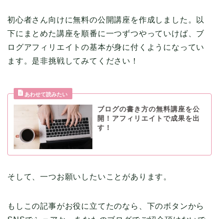
初心者さん向けに無料の公開講座を作成しました。以
下にまとめた講座を順番に一つずつやっていけば、ブ
ログアフィリエイトの基本が身に付くようになってい
ます。是非挑戦してみてください！
ブログの書き方の無料講座を公
開！アフィリエイトで成果を出
す！
そして、一つお願いしたいことがあります。
もしこの記事がお役に立てたのなら、下のボタンから