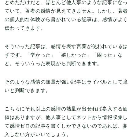
とめただけだと、ほとんど他人事のような記事になっ
ていて、著者の感情が見えてきません。しかし、著者
の個人的な体験から書かれている記事は、感情がよく
伝わってきます。
そういった記事は、感情を表す言葉が使われているは
ずです。「辛かった」「嬉しかった」「困った」な
ど。そういうった表現から判断できます。
そのような感情の熱量が強い記事はライバルとして強
いと判断できます。
こちらにそれ以上の感情の熱量が出せれば参入する価
値はありますが、他人事としてネットから情報収集し
て感情ゼロの記事を書くしかできないのであれば、参
入しない方がいいでしょう。