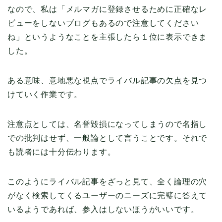
なので、私は「メルマガに登録させるために正確なレ
ビューをしないブログもあるので注意してください
ね」というようなことを主張したら１位に表示できま
した。
ある意味、意地悪な視点でライバル記事の欠点を見つ
けていく作業です。
注意点としては、名誉毀損になってしまうので名指し
での批判はせず、一般論として言うことです。それで
も読者には十分伝わります。
このようにライバル記事をざっと見て、全く論理の穴
がなく検索してくるユーザーのニーズに完璧に答えて
いるようであれば、参入はしないほうがいいです。