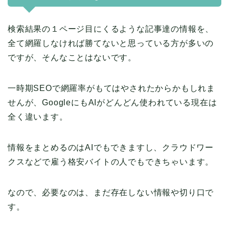
検索結果の１ページ目にくるような記事達の情報を、
全て網羅しなければ勝てないと思っている方が多いの
ですが、そんなことはないです。
一時期SEOで網羅率がもてはやされたからかもしれま
せんが、GoogleにもAIがどんどん使われている現在は
全く違います。
情報をまとめるのはAIでもできますし、クラウドワー
クスなどで雇う格安バイトの人でもできちゃいます。
なので、必要なのは、まだ存在しない情報や切り口で
す。