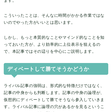
ます。
こういったことは、そんなに時間がかかる作業ではな
いのでやった方がいいとは思います。
しかし、もっと本質的なことやマインド的なことを知
っておいた方が、より効率的に上位表示を狙えるの
で、本記事ではその辺りを中心にご説明します。
ディベートして勝てそうかどうか
ライバル記事の強弱は、形式的な特徴だけではなく、
記事の中身からも判断します。記事の中身の論理が、
仮想的にディベートして勝てそうなら参入していきま
す。ライバル記事に論理の穴があるかを見るというこ