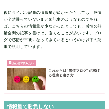
仮にライバル記事の情報量が多かったとしても、感情
が全然乗っていないまとめ記事のようなものであれ
ば、こちらの情報量が少なかったとしても、感情の熱
量全開の記事を書けば、勝てることが多いです。ブロ
グで感情が重要になってきているというのは以下の記
事で説明しています。
これからは"感情ブログ"が稼げ
る理由と書き方
情報量で勝負しない