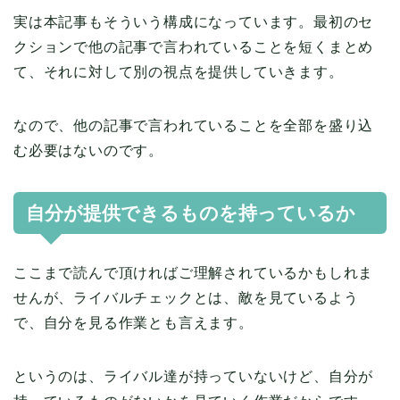
実は本記事もそういう構成になっています。最初のセ
クションで他の記事で言われていることを短くまとめ
て、それに対して別の視点を提供していきます。
なので、他の記事で言われていることを全部を盛り込
む必要はないのです。
自分が提供できるものを持っているか
ここまで読んで頂ければご理解されているかもしれま
せんが、ライバルチェックとは、敵を見ているよう
で、自分を見る作業とも言えます。
というのは、ライバル達が持っていないけど、自分が