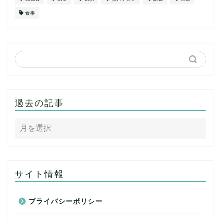
食事
過去の記事
サイト情報
プライバシーポリシー