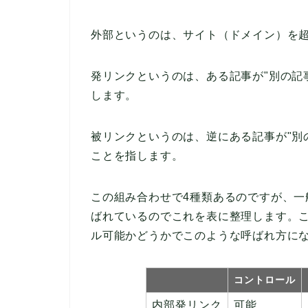
外部というのは、サイト（ドメイン）を
発リンクというのは、ある記事が"別の記
します。
被リンクというのは、逆にある記事が"別
ことを指します。
この組み合わせで4種類あるのですが、一
ばれているのでこれを表に整理します。
ル可能かどうかでこのような呼ばれ方に
コントロール
内部発リンク
可能