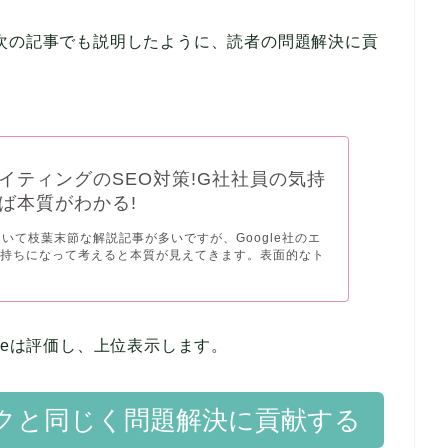
次の記事でも説明したように、読者の問題解決に貢
イティングのSEO対策!G社社員の気持
ば本質がわかる!
ついて枝葉末節な解説記事が多いですが、Google社のエ
気持ちになって考えると本質が見えてきます。表面的なト
leは評価し、上位表示します。
クと同じく問題解決に貢献する