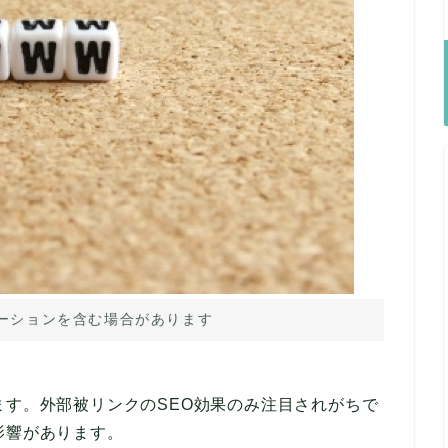
ーションを含む場合があります
ます。外部被リンクのSEO効果のみ注目されがちで
影響があります。