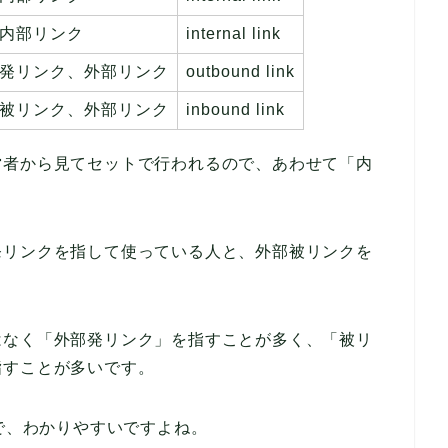
内部リンク
internal link
発リンク、外部リンク
outbound link
被リンク、外部リンク
inbound link
営者から見てセットで行われるので、あわせて「内
発リンクを指して使っている人と、外部被リンクを
はなく「外部発リンク」を指すことが多く、「被リ
指すことが多いです。
えるので、わかりやすいですよね。