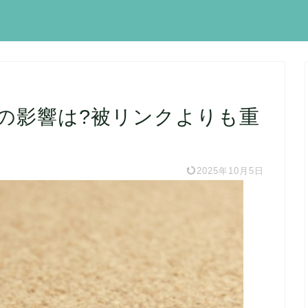
への影響は?被リンクよりも重
2025年10月5日