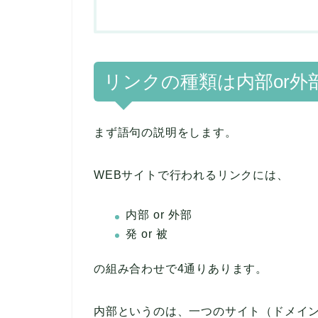
リンクの種類は内部or外部
まず語句の説明をします。
WEBサイトで行われるリンクには、
内部 or 外部
発 or 被
の組み合わせで4通りあります。
内部というのは、一つのサイト（ドメイ