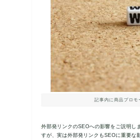
記事内に商品プロモ
外部発リンクのSEOへの影響をご説明し
すが、実は外部発リンクもSEOに重要な