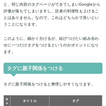
と、同じ内容のタグページができてしまいGoogleから
評価が落ちてしまいますし、読者の利便性も上げるこ
とはありません。なので、これはどちらかで良いとい
うことになります。
このように、細かく分けるが、結びつけたい組み合わ
せに一つだけタグをつけるというのがポイントになり
ます。
タグに親子関係をつける
タグに親子関係をつけると整理しやすくなります。
N
タイトル
タグ
o