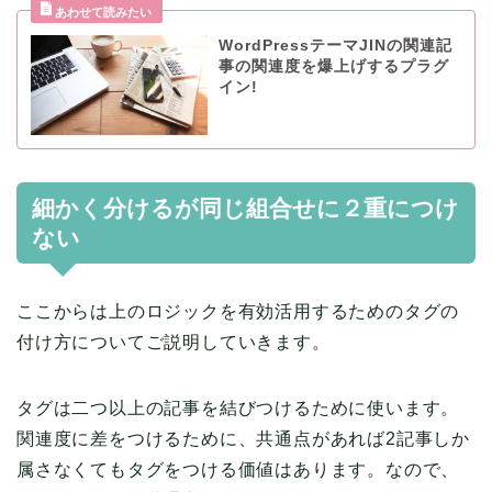
WordPressテーマJINの関連記
事の関連度を爆上げするプラグ
イン!
細かく分けるが同じ組合せに２重につけ
ない
ここからは上のロジックを有効活用するためのタグの
付け方についてご説明していきます。
タグは二つ以上の記事を結びつけるために使います。
関連度に差をつけるために、共通点があれば2記事しか
属さなくてもタグをつける価値はあります。なので、