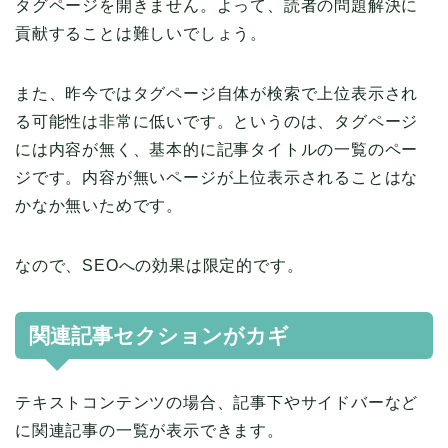
タグページを開きません。よって、読者の問題解決に
貢献することは難しいでしょう。
また、昨今ではタグページ自体が検索で上位表示され
る可能性は非常に低いです。というのは、タグページ
には内容が無く、基本的に記事タイトルの一覧のペー
ジです。内容が無いページが上位表示されることはな
かなか無いためです。
なので、SEOへの効果は限定的です。
関連記事セクションがカギ
テキストコンテンツの場合、記事下やサイドバーなど
に関連記事の一覧が表示できます。