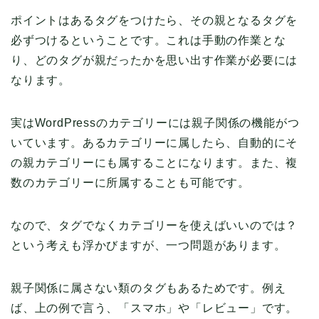
ポイントはあるタグをつけたら、その親となるタグを
必ずつけるということです。これは手動の作業とな
り、どのタグが親だったかを思い出す作業が必要には
なります。
実はWordPressのカテゴリーには親子関係の機能がつ
いています。あるカテゴリーに属したら、自動的にそ
の親カテゴリーにも属することになります。また、複
数のカテゴリーに所属することも可能です。
なので、タグでなくカテゴリーを使えばいいのでは？
という考えも浮かびますが、一つ問題があります。
親子関係に属さない類のタグもあるためです。例え
ば、上の例で言う、「スマホ」や「レビュー」です。