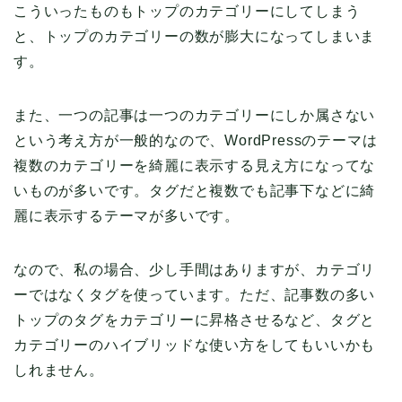
こういったものもトップのカテゴリーにしてしまう
と、トップのカテゴリーの数が膨大になってしまいま
す。
また、一つの記事は一つのカテゴリーにしか属さない
という考え方が一般的なので、WordPressのテーマは
複数のカテゴリーを綺麗に表示する見え方になってな
いものが多いです。タグだと複数でも記事下などに綺
麗に表示するテーマが多いです。
なので、私の場合、少し手間はありますが、カテゴリ
ーではなくタグを使っています。ただ、記事数の多い
トップのタグをカテゴリーに昇格させるなど、タグと
カテゴリーのハイブリッドな使い方をしてもいいかも
しれません。