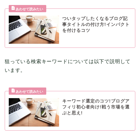
ついタップしたくなるブログ記
事タイトルの付け方!インパクト
を付けるコツ
狙っている検索キーワードについては以下で説明して
います。
キーワード選定のコツ!ブログア
フィリ初心者向け!戦う市場を選
ぶと思え!