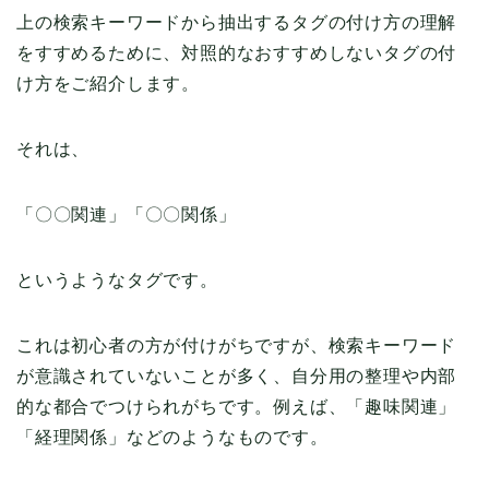
上の検索キーワードから抽出するタグの付け方の理解
をすすめるために、対照的なおすすめしないタグの付
け方をご紹介します。
それは、
「〇〇関連」「〇〇関係」
というようなタグです。
これは初心者の方が付けがちですが、検索キーワード
が意識されていないことが多く、自分用の整理や内部
的な都合でつけられがちです。例えば、「趣味関連」
「経理関係」などのようなものです。