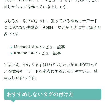
うのは「iPhone」と「レビュー」です。なるべくこの
辺りからタグを作っていきましょう。
もちろん、以下のように、狙っている検索キーワード
には現れない共通点「Apple」などをタグにする場合も
多いです。
Macbook Airのレビュー記事
iPhone 14のレビュー記事
とはいえ、やはりまずは結びつけたい記事達が狙って
いる検索キーワードを参考にすると考えやすいし、整
理もしやすいです。
おすすめしないタグの付け方