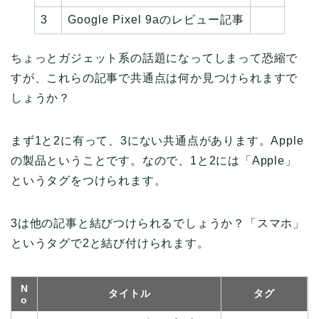
3
Google Pixel 9aのレビュー記事
ちょっとガジェット系の話題になってしまって恐縮で
すが、これらの記事で共通点は何か見つけられますで
しょうか？
まず1と2に有って、3にない共通点があります。Apple
の製品ということです。なので、1と2には「Apple」
というタグをつけられます。
3は他の記事と結びつけられるでしょうか？「スマホ」
というタグで2と結び付けられます。
N
タイトル
タグ
o