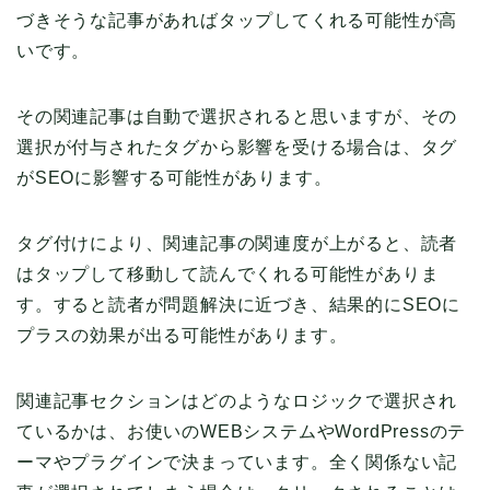
づきそうな記事があればタップしてくれる可能性が高
いです。
その関連記事は自動で選択されると思いますが、その
選択が付与されたタグから影響を受ける場合は、タグ
がSEOに影響する可能性があります。
タグ付けにより、関連記事の関連度が上がると、読者
はタップして移動して読んでくれる可能性がありま
す。すると読者が問題解決に近づき、結果的にSEOに
プラスの効果が出る可能性があります。
関連記事セクションはどのようなロジックで選択され
ているかは、お使いのWEBシステムやWordPressのテ
ーマやプラグインで決まっています。全く関係ない記