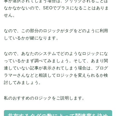
事が選択されてしまう場合は、クリックされることは
なかなかないので、SEOでプラスになることはありま
せん。
なので、この部分のロジックがタグをどのように利用
しているかが鍵になります。
なので、あなたのシステムでどのようなロジックにな
っているかまず調べてみましょう。そして、あまり関
連していない記事が表示されてしまう場合は、プログ
ラマーさんなどと相談してロジックを変えられるか検
討してみましょう。
私のおすすめのロジックをご説明します。