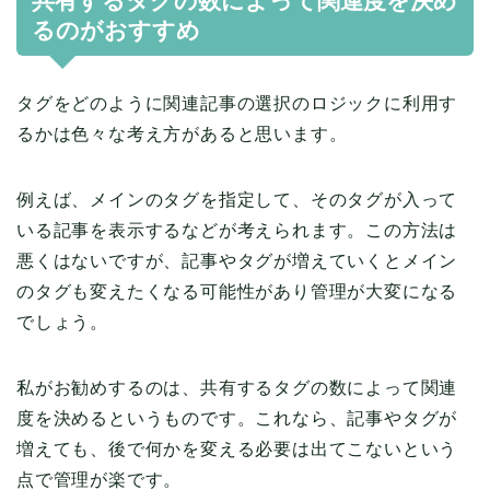
共有するタグの数によって関連度を決め
るのがおすすめ
タグをどのように関連記事の選択のロジックに利用す
るかは色々な考え方があると思います。
例えば、メインのタグを指定して、そのタグが入って
いる記事を表示するなどが考えられます。この方法は
悪くはないですが、記事やタグが増えていくとメイン
のタグも変えたくなる可能性があり管理が大変になる
でしょう。
私がお勧めするのは、共有するタグの数によって関連
度を決めるというものです。これなら、記事やタグが
増えても、後で何かを変える必要は出てこないという
点で管理が楽です。