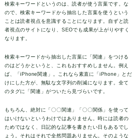
検索キーワードというのは、読者が使う言葉です。な
ので、検索キーワードから抽出した言葉を使うという
ことは読者視点を意識することになります。自ずと読
者視点のサイトになり、SEOでも成果が上がりやすく
なります。
検索キーワードから抽出した言葉に「関連」をつける
のはどうかというと、これもおすすめしません。例え
ば、「iPhone関連」。これなら素直に「iPhone」とだ
けにした方が、無駄な文字列の削減になります。全て
のタグに「関連」がついたら見づらいです。
もちろん、絶対に「〇〇関連」「〇〇関係」を使って
はいけないというわけではありません。時には読者の
ためではなく、日記的な記事を書きたい日もあるでし
ょう。それはそれで全然問題ありません。そのような