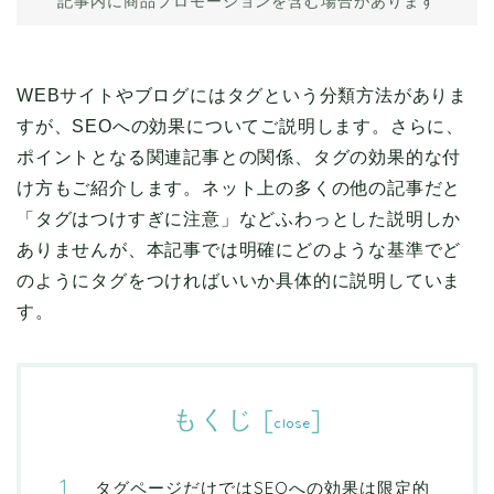
記事内に商品プロモーションを含む場合があります
WEBサイトやブログにはタグという分類方法がありま
すが、SEOへの効果についてご説明します。さらに、
ポイントとなる関連記事との関係、タグの効果的な付
け方もご紹介します。ネット上の多くの他の記事だと
「タグはつけすぎに注意」などふわっとした説明しか
ありませんが、本記事では明確にどのような基準でど
のようにタグをつければいいか具体的に説明していま
す。
もくじ
[
]
close
タグページだけではSEOへの効果は限定的