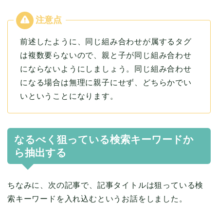
前述したように、同じ組み合わせが属するタグ
は複数要らないので、親と子が同じ組み合わせ
にならないようにしましょう。同じ組み合わせ
になる場合は無理に親子にせず、どちらかでい
いということになります。
なるべく狙っている検索キーワードか
ら抽出する
ちなみに、次の記事で、記事タイトルは狙っている検
索キーワードを入れ込むというお話をしました。