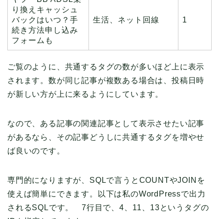
り換えキャッシュ
バックはいつ？手
生活、ネット回線
1
続き方法申し込み
フォームも
ご覧のように、共通するタグの数が多いほど上に表示
されます。数が同じ記事が複数ある場合は、投稿日時
が新しい方が上に来るようにしています。
なので、ある記事の関連記事として表示させたい記事
があるなら、その記事どうしに共通するタグを増やせ
ば良いのです。
専門的になりますが、SQLで言うとCOUNTやJOINを
使えば簡単にできます。以下は私のWordPressで出力
されるSQLです。 7行目で、4、11、13というタグの