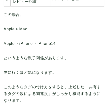
レビュー記事
この場合、
Apple > Mac
Apple > iPhone > iPhone14
というような親子関係があります。
左に行くほど親になります。
このようなタグの付け方をすると、上述した「共有す
るタグの数による関連度」がしっかり機能するように
なります。