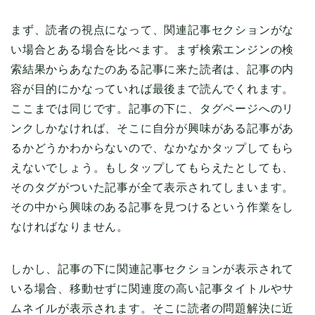
まず、読者の視点になって、関連記事セクションがな
い場合とある場合を比べます。まず検索エンジンの検
索結果からあなたのある記事に来た読者は、記事の内
容が目的にかなっていれば最後まで読んでくれます。
ここまでは同じです。記事の下に、タグページへのリ
ンクしかなければ、そこに自分が興味がある記事があ
るかどうかわからないので、なかなかタップしてもら
えないでしょう。もしタップしてもらえたとしても、
そのタグがついた記事が全て表示されてしまいます。
その中から興味のある記事を見つけるという作業をし
なければなりません。
しかし、記事の下に関連記事セクションが表示されて
いる場合、移動せずに関連度の高い記事タイトルやサ
ムネイルが表示されます。そこに読者の問題解決に近