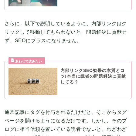
さらに、以下で説明しているように、内部リンクはク
リックして移動してもらわないと、問題解決に貢献せ
ず、SEOにプラスになりません。
内部リンクSEO効果の本質とコ
ツ!本当に読者の問題解決に貢献
してる？
通常記事にタグを付与されるだけだと、そこからタグ
ページを開けるようになるだけです。しかし、そのブ
ログに相当信頼を置いている読者でないと、わざわざ