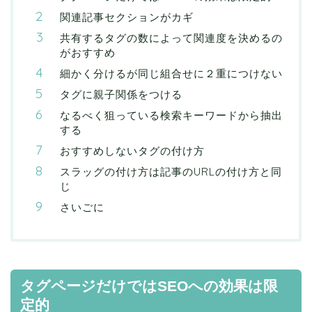
関連記事セクションがカギ
共有するタグの数によって関連度を決めるの
がおすすめ
細かく分けるが同じ組合せに２重につけない
タグに親子関係をつける
なるべく狙っている検索キーワードから抽出
する
おすすめしないタグの付け方
スラッグの付け方は記事のURLの付け方と同
じ
さいごに
タグページだけではSEOへの効果は限
定的