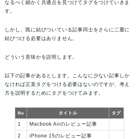
なるべく細かく共通点を見つけてタグをつけていきま
す。
しかし、既に結びついている記事同士をさらに二重に
結びつける必要はありません。
どういう意味かを説明します。
以下の記事があるとします。こんなに少ない記事しか
なければ正直タグをつける必要はないのですが、考え
方を説明するためにタグをつけてみます。
No
タイトル
タグ
1
Macbook Airのレビュー記事
2
iPhone 15のレビュー記事