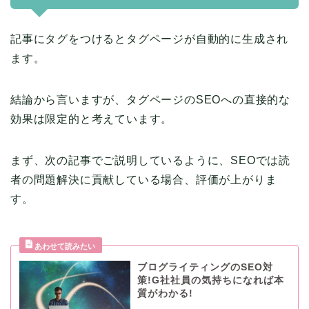
記事にタグをつけるとタグページが自動的に生成され
ます。
結論から言いますが、タグページのSEOへの直接的な
効果は限定的と考えています。
まず、次の記事でご説明しているように、SEOでは読
者の問題解決に貢献している場合、評価が上がりま
す。
ブログライティングのSEO対
策!G社社員の気持ちになれば本
質がわかる!