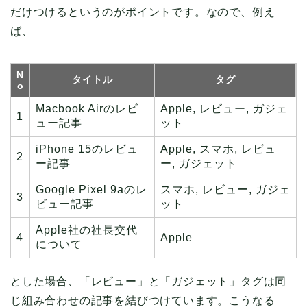
だけつけるというのがポイントです。なので、例え
ば、
N
タイトル
タグ
o
Macbook Airのレビ
Apple, レビュー, ガジェ
1
ュー記事
ット
iPhone 15のレビュ
Apple, スマホ, レビュ
2
ー記事
ー, ガジェット
Google Pixel 9aのレ
スマホ, レビュー, ガジェ
3
ビュー記事
ット
Apple社の社長交代
4
Apple
について
とした場合、「レビュー」と「ガジェット」タグは同
じ組み合わせの記事を結びつけています。こうなる