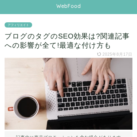
WebFood
アフィリエイト
ブログのタグのSEO効果は?関連記事
への影響が全て!最適な付け方も
2025年8月17日