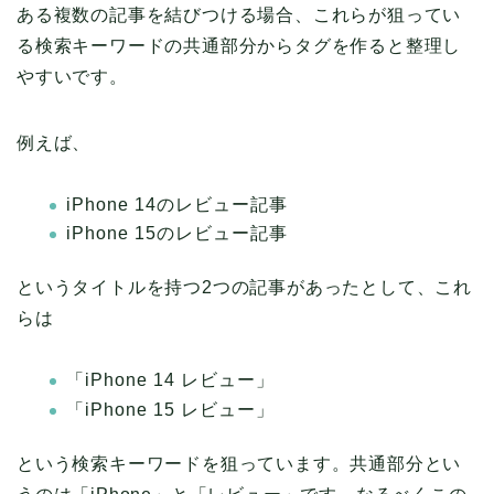
ある複数の記事を結びつける場合、これらが狙ってい
る検索キーワードの共通部分からタグを作ると整理し
やすいです。
例えば、
iPhone 14のレビュー記事
iPhone 15のレビュー記事
というタイトルを持つ2つの記事があったとして、これ
らは
「iPhone 14 レビュー」
「iPhone 15 レビュー」
という検索キーワードを狙っています。共通部分とい