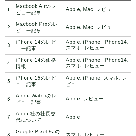
Macbook Airのレ
Apple, Mac, レビュー
1
ビュー記事
Macbook Proのレ
Apple, Mac, レビュー
2
ビュー記事
iPhone 14のレビ
Apple, iPhone, iPhone14,
3
スマホ, レビュー
ュー記事
iPhone 14の価格
Apple, iPhone, iPhone14,
4
スマホ, レビュー
情報
iPhone 15のレビ
Apple, iPhone, スマホ, レ
5
ュー記事
ビュー
Apple Watchのレ
Apple, レビュー
6
ビュー記事
Apple社の社長交
7
Apple
代について
Google Pixel 9aの
スマホ, レビュー
8