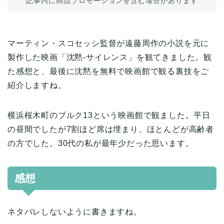
記事内に商品プロモーションを含む場合があります
マーティン・スコセッシ監督が遠藤周作の小説を元に
製作した映画「沈黙-サイレンス」を観てきました。観
た感想と、最後に沈黙を無料で映画館で観る裏技をご
紹介しますね。
横浜桜木町のブルク13という映画館で観ました。平日
の昼間でしたが7割ほど席は埋まり、ほとんどが高齢者
の方でした。30代の私が最年少だった思います。
感想
ネタバレしないように書きますね。