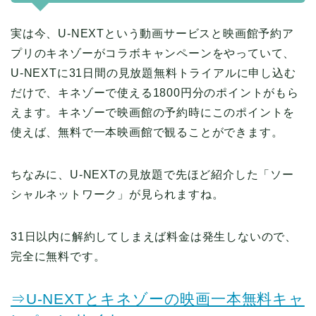
実は今、U-NEXTという動画サービスと映画館予約ア
プリのキネゾーがコラボキャンペーンをやっていて、
U-NEXTに31日間の見放題無料トライアルに申し込む
だけで、キネゾーで使える1800円分のポイントがもら
えます。キネゾーで映画館の予約時にこのポイントを
使えば、無料で一本映画館で観ることができます。
ちなみに、U-NEXTの見放題で先ほど紹介した「ソー
シャルネットワーク」が見られますね。
31日以内に解約してしまえば料金は発生しないので、
完全に無料です。
⇒U-NEXTとキネゾーの映画一本無料キャ