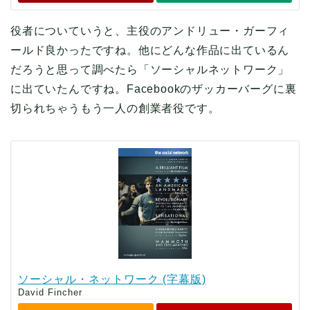
役者についていうと、主役のアンドリュー・ガーフィ
ールド良かったですね。他にどんな作品に出ているん
だろうと思って調べたら「ソーシャルネットワーク」
に出ていたんですね。Facebookのザッカーバーグに裏
切られちゃうもう一人の創業者役です。
ソーシャル・ネットワーク (字幕版)
David Fincher