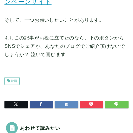
ンペーンサイト
そして、一つお願いしたいことがあります。
もしこの記事がお役に立てたのなら、下のボタンから
SNSでシェアか、あなたのブログでご紹介頂けないで
しょうか？ 泣いて喜びます！
映画
あわせて読みたい