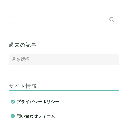
過去の記事
サイト情報
プライバシーポリシー
問い合わせフォーム